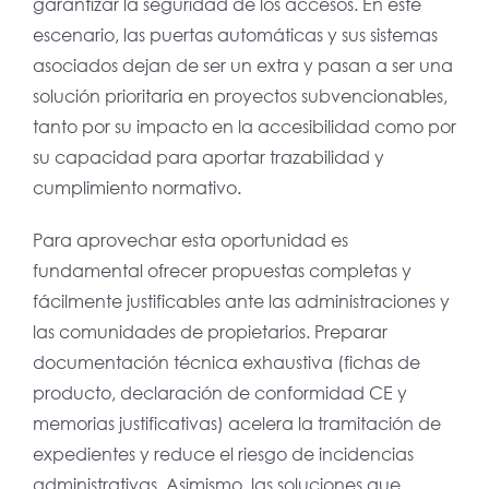
garantizar la seguridad de los accesos. En este
escenario, las puertas automáticas y sus sistemas
asociados dejan de ser un extra y pasan a ser una
solución prioritaria en proyectos subvencionables,
tanto por su impacto en la accesibilidad como por
su capacidad para aportar trazabilidad y
cumplimiento normativo.
Para aprovechar esta oportunidad es
fundamental ofrecer propuestas completas y
fácilmente justificables ante las administraciones y
las comunidades de propietarios. Preparar
documentación técnica exhaustiva (fichas de
producto, declaración de conformidad CE y
memorias justificativas) acelera la tramitación de
expedientes y reduce el riesgo de incidencias
administrativas. Asimismo, las soluciones que