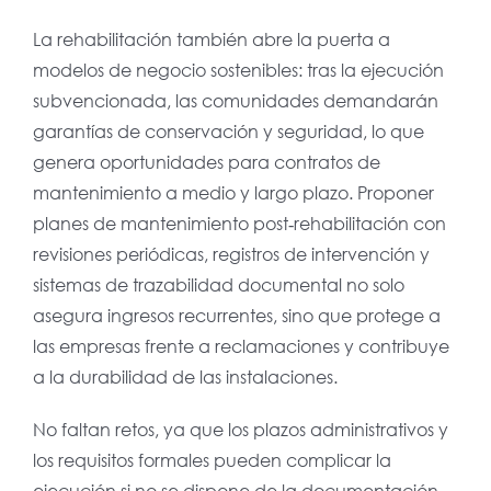
La rehabilitación también abre la puerta a
modelos de negocio sostenibles: tras la ejecución
subvencionada, las comunidades demandarán
garantías de conservación y seguridad, lo que
genera oportunidades para contratos de
mantenimiento a medio y largo plazo. Proponer
planes de mantenimiento post‑rehabilitación con
revisiones periódicas, registros de intervención y
sistemas de trazabilidad documental no solo
asegura ingresos recurrentes, sino que protege a
las empresas frente a reclamaciones y contribuye
a la durabilidad de las instalaciones.
No faltan retos, ya que los plazos administrativos y
los requisitos formales pueden complicar la
ejecución si no se dispone de la documentación