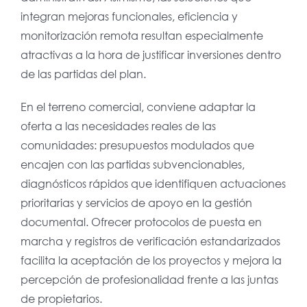
integran mejoras funcionales, eficiencia y
monitorización remota resultan especialmente
atractivas a la hora de justificar inversiones dentro
de las partidas del plan.
En el terreno comercial, conviene adaptar la
oferta a las necesidades reales de las
comunidades: presupuestos modulados que
encajen con las partidas subvencionables,
diagnósticos rápidos que identifiquen actuaciones
prioritarias y servicios de apoyo en la gestión
documental. Ofrecer protocolos de puesta en
marcha y registros de verificación estandarizados
facilita la aceptación de los proyectos y mejora la
percepción de profesionalidad frente a las juntas
de propietarios.