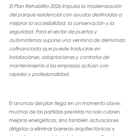
El Plan Rehabilita 2026 impulsa la modernización
del parque residencial con ayudas destinadas a
mejorar la accesibilidad, la conservación y la
seguridad. Para el sector de puertas y
automatismos supone una ventana de demanda
cofinanciada que puede traducirse en
instalaciones, adaptaciones y contratos de
mantenimiento si las empresas actúan con
rapidez y profesionalidad.
El anuncio del plan llega en un momento clave:
muchas de las partidas previstas no solo cubren
mejoras energéticas, sino también actuaciones
dirigidas a eliminar barreras arquitectónicas y