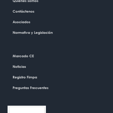
Quiénes somos
Contáctenos
Asociados
Normativa y Legislación
Marcado CE
Noticias
Registro Fimpa
Preguntas Frecuentes