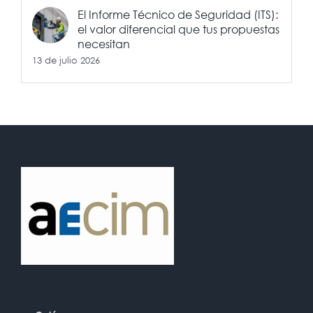
El Informe Técnico de Seguridad (ITS):
el valor diferencial que tus propuestas
necesitan
13 de julio 2026