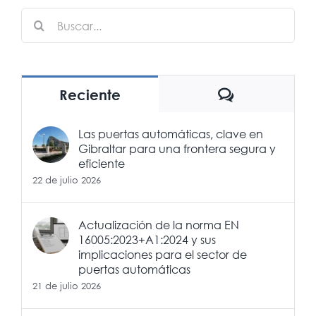
Buscar:
Comentario
Reciente
Las puertas automáticas, clave en
Gibraltar para una frontera segura y
eficiente
22 de julio 2026
Actualización de la norma EN
16005:2023+A1:2024 y sus
implicaciones para el sector de
puertas automáticas
21 de julio 2026