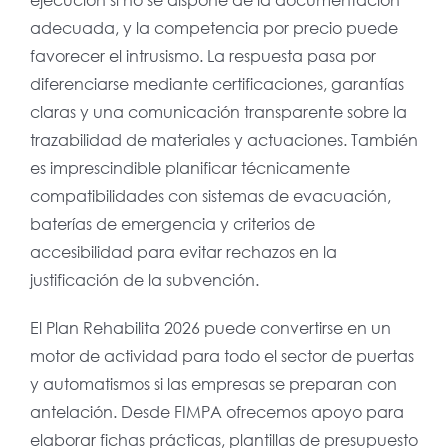
adecuada, y la competencia por precio puede
favorecer el intrusismo. La respuesta pasa por
diferenciarse mediante certificaciones, garantías
claras y una comunicación transparente sobre la
trazabilidad de materiales y actuaciones. También
es imprescindible planificar técnicamente
compatibilidades con sistemas de evacuación,
baterías de emergencia y criterios de
accesibilidad para evitar rechazos en la
justificación de la subvención.
El Plan Rehabilita 2026 puede convertirse en un
motor de actividad para todo el sector de puertas
y automatismos si las empresas se preparan con
antelación. Desde FIMPA ofrecemos apoyo para
elaborar fichas prácticas, plantillas de presupuesto