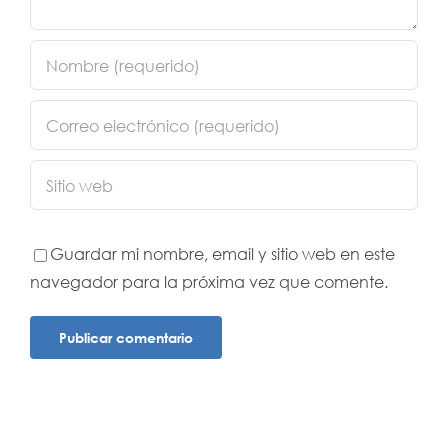
Guardar mi nombre, email y sitio web en este
navegador para la próxima vez que comente.