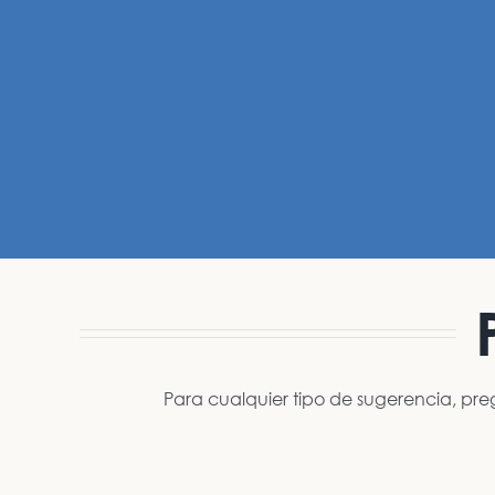
Para cualquier tipo de sugerencia, pre