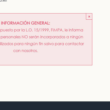
×
INFORMACIÓN GENERAL:
ispuesto por la L.O. 15/1999, FIMPA, le informa
 personales NO serán incorporados a ningún
tilizados para ningún fin salvo para contactar
con nosotros.