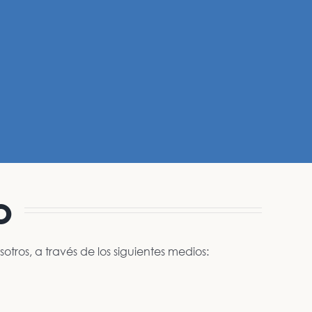
o
ros, a través de los siguientes medios: