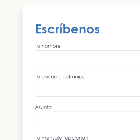
Escríbenos
Tu nombre
Tu correo electrónico
Asunto
Tu mensaje (opcional)