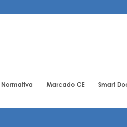
Normativa
Marcado CE
Smart Do