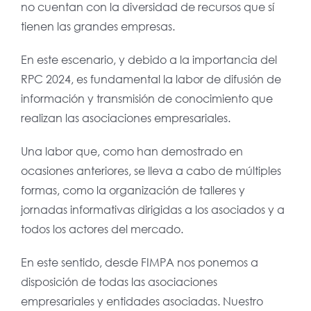
no cuentan con la diversidad de recursos que sí
tienen las grandes empresas.
En este escenario, y debido a la importancia del
RPC 2024, es fundamental la labor de difusión de
información y transmisión de conocimiento que
realizan las asociaciones empresariales.
Una labor que, como han demostrado en
ocasiones anteriores, se lleva a cabo de múltiples
formas, como la organización de talleres y
jornadas informativas dirigidas a los asociados y a
todos los actores del mercado.
En este sentido, desde FIMPA nos ponemos a
disposición de todas las asociaciones
empresariales y entidades asociadas. Nuestro