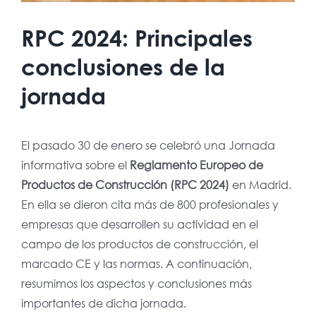
RPC 2024: Principales
conclusiones de la
jornada
El pasado 30 de enero se celebró una Jornada
informativa sobre el
Reglamento Europeo de
Productos de Construcción (RPC 2024)
en Madrid.
En ella se dieron cita más de 800 profesionales y
empresas que desarrollen su actividad en el
campo de los productos de construcción, el
marcado CE y las normas. A continuación,
resumimos los aspectos y conclusiones más
importantes de dicha jornada.