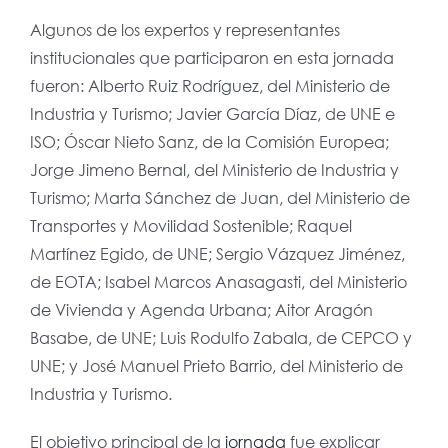
Algunos de los expertos y representantes
institucionales que participaron en esta jornada
fueron: Alberto Ruiz Rodríguez, del Ministerio de
Industria y Turismo; Javier García Díaz, de UNE e
ISO; Óscar Nieto Sanz, de la Comisión Europea;
Jorge Jimeno Bernal, del Ministerio de Industria y
Turismo; Marta Sánchez de Juan, del Ministerio de
Transportes y Movilidad Sostenible; Raquel
Martínez Egido, de UNE; Sergio Vázquez Jiménez,
de EOTA; Isabel Marcos Anasagasti, del Ministerio
de Vivienda y Agenda Urbana; Aitor Aragón
Basabe, de UNE; Luis Rodulfo Zabala, de CEPCO y
UNE; y José Manuel Prieto Barrio, del Ministerio de
Industria y Turismo.​
El objetivo principal de la
jornada
fue explicar