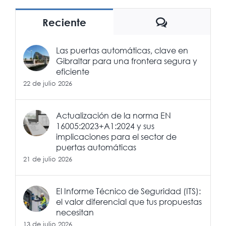
Comentario
Reciente
Las puertas automáticas, clave en
Gibraltar para una frontera segura y
eficiente
22 de julio 2026
Actualización de la norma EN
16005:2023+A1:2024 y sus
implicaciones para el sector de
puertas automáticas
21 de julio 2026
El Informe Técnico de Seguridad (ITS):
el valor diferencial que tus propuestas
necesitan
13 de julio 2026