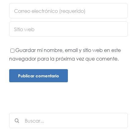
Guardar mi nombre, email y sitio web en este
navegador para la próxima vez que comente.
Buscar: