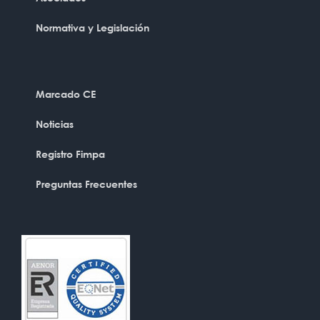
Normativa y Legislación
Marcado CE
Noticias
Registro Fimpa
Preguntas Frecuentes