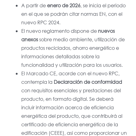
A partir de
enero de 2026
, se inicia el periodo
en el que se podrán citar normas EN, con el
nuevo RPC 2024.
El nuevo reglamento dispone de
nuevos
anexos
sobre medio ambiente, utilización de
productos reciclados, ahorro energético e
informaciones detalladas sobre la
funcionalidad y utilización para los usuarios.
El Marcado CE, acorde con el nuevo RPC,
contempla la
Declaración de conformidad
con requisitos esenciales y prestaciones del
producto, en formato digital. Se deberá
incluir información acerca de eficiencia
energética del producto, que contribuirá al
certificado de eficiencia energética de la
edificación (CEEE), así como proporcionar un