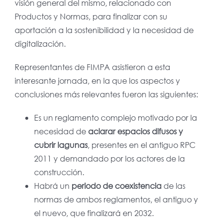
visión general del mismo, relacionado con
Productos y Normas, para finalizar con su
aportación a la sostenibilidad y la necesidad de
digitalización.
Representantes de FIMPA asistieron a esta
interesante jornada, en la que los aspectos y
conclusiones más relevantes fueron las siguientes:
Es un reglamento complejo motivado por la
necesidad de
aclarar espacios difusos y
cubrir lagunas
, presentes en el antiguo RPC
2011 y demandado por los actores de la
construcción.
Habrá un
periodo de coexistencia
de las
normas de ambos reglamentos, el antiguo y
el nuevo, que finalizará en 2032.