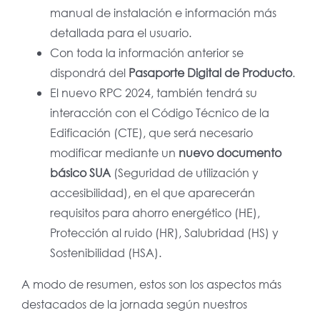
manual de instalación e información más
detallada para el usuario.
Con toda la información anterior se
dispondrá del
Pasaporte Digital de Producto
.
El nuevo RPC 2024, también tendrá su
interacción con el Código Técnico de la
Edificación (CTE), que será necesario
modificar mediante un
nuevo documento
básico SUA
(Seguridad de utilización y
accesibilidad), en el que aparecerán
requisitos para ahorro energético (HE),
Protección al ruido (HR), Salubridad (HS) y
Sostenibilidad (HSA).
A modo de resumen, estos son los aspectos más
destacados de la jornada según nuestros