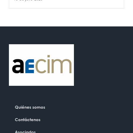
Quiénes somos
Contáctenos
Asociados