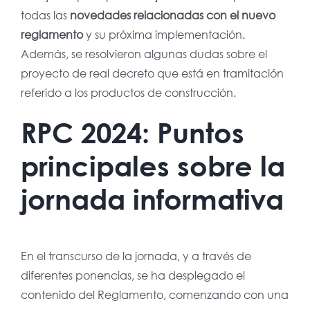
todas las
novedades relacionadas con el nuevo
reglamento
y su próxima implementación.
Además, se resolvieron algunas dudas sobre el
proyecto de real decreto que está en tramitación
referido a los productos de construcción.
RPC 2024: Puntos
principales sobre la
jornada informativa
En el transcurso de la jornada, y a través de
diferentes ponencias, se ha desplegado el
contenido del Reglamento, comenzando con una