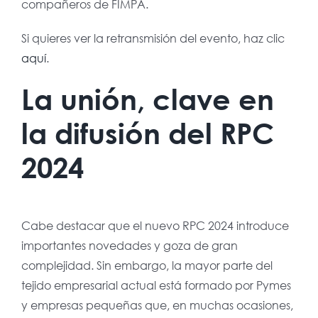
compañeros de FIMPA.
Si quieres ver la retransmisión del evento, haz clic
aquí
.
La unión, clave en
la difusión del RPC
2024
Cabe destacar que el nuevo RPC 2024 introduce
importantes novedades y goza de gran
complejidad. Sin embargo, la mayor parte del
tejido empresarial actual está formado por Pymes
y empresas pequeñas que, en muchas ocasiones,