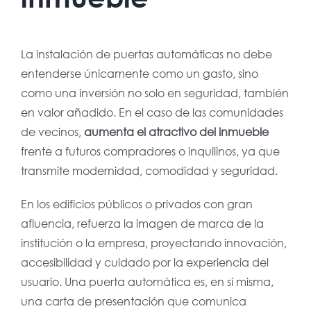
La instalación de puertas automáticas no debe
entenderse únicamente como un gasto, sino
como una inversión no solo en seguridad, también
en valor añadido. En el caso de las comunidades
de vecinos,
aumenta el atractivo del inmueble
frente a futuros compradores o inquilinos, ya que
transmite modernidad, comodidad y seguridad.
En los edificios públicos o privados con gran
afluencia, refuerza la imagen de marca de la
institución o la empresa, proyectando innovación,
accesibilidad y cuidado por la experiencia del
usuario. Una puerta automática es, en sí misma,
una carta de presentación que comunica