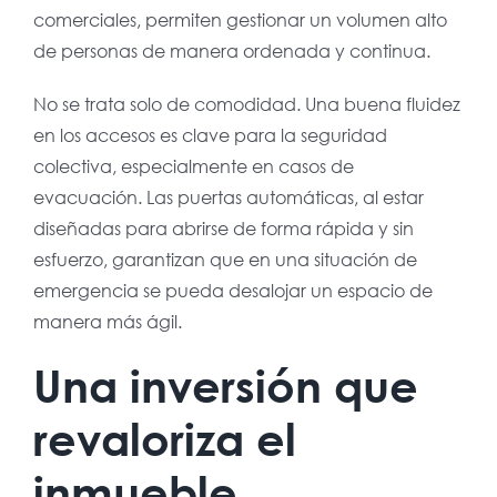
comerciales, permiten gestionar un volumen alto
de personas de manera ordenada y continua.
No se trata solo de comodidad. Una buena fluidez
en los accesos es clave para la seguridad
colectiva, especialmente en casos de
evacuación. Las puertas automáticas, al estar
diseñadas para abrirse de forma rápida y sin
esfuerzo, garantizan que en una situación de
emergencia se pueda desalojar un espacio de
manera más ágil.
Una inversión que
revaloriza el
inmueble