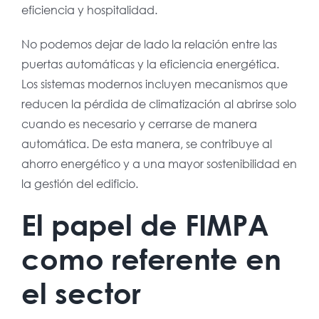
eficiencia y hospitalidad.
No podemos dejar de lado la relación entre las
puertas automáticas y la eficiencia energética.
Los sistemas modernos incluyen mecanismos que
reducen la pérdida de climatización al abrirse solo
cuando es necesario y cerrarse de manera
automática. De esta manera, se contribuye al
ahorro energético y a una mayor sostenibilidad en
la gestión del edificio.
El papel de FIMPA
como referente en
el sector