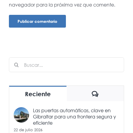
navegador para la próxima vez que comente.
Buscar:
Comentario
Reciente
Las puertas automáticas, clave en
Gibraltar para una frontera segura y
eficiente
22 de julio 2026