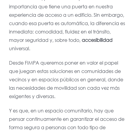
importancia que tiene una puerta en nuestra
experiencia de acceso a un edificio. Sin embargo,
cuando esa puerta es automática, la diferencia es
inmediata: comodidad, fluidez en el tránsito,
mayor seguridad y, sobre todo,
accesibilidad
universal.
Desde FIMPA queremos poner en valor el papel
que juegan estas soluciones en comunidades de
vecinos y en espacios públicos en general, donde
las necesidades de movilidad son cada vez más
exigentes y diversas.
Y es que, en un espacio comunitario, hay que
pensar continuamente en garantizar el acceso de
forma segura a personas con todo tipo de