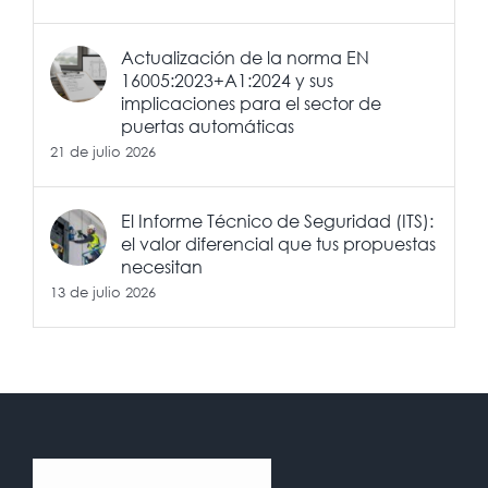
Actualización de la norma EN
16005:2023+A1:2024 y sus
implicaciones para el sector de
puertas automáticas
21 de julio 2026
El Informe Técnico de Seguridad (ITS):
el valor diferencial que tus propuestas
necesitan
13 de julio 2026