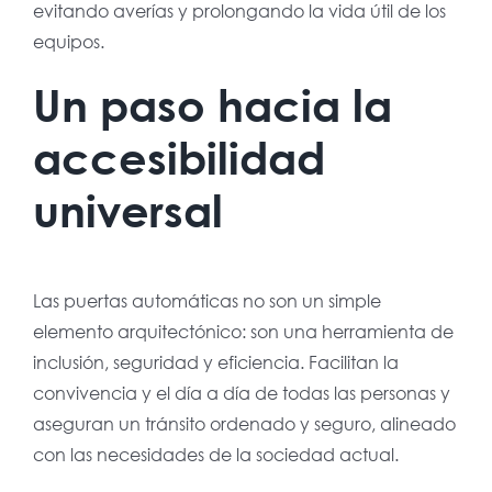
evitando averías y prolongando la vida útil de los
equipos.
Un paso hacia la
accesibilidad
universal
Las puertas automáticas no son un simple
elemento arquitectónico: son una herramienta de
inclusión, seguridad y eficiencia. Facilitan la
convivencia y el día a día de todas las personas y
aseguran un tránsito ordenado y seguro, alineado
con las necesidades de la sociedad actual.