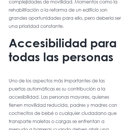
complejidades de movilidad. Momentos como la
rehabilitación o la reforma de un edificio son
grandes oportunidades para ello, pero debería ser
una prioridad constante.
Accesibilidad para
todas las personas
Uno de los aspectos más importantes de las
puertas automáticas es su contribución a la
accesibilidad. Las personas mayores, quienes
tienen movilidad reducida, padres y madres con
cochecitos de bebé o cualquier ciudadano que
transporte maletas o cargas se enfrentan a
menudo a barreras cuando deben abrir una