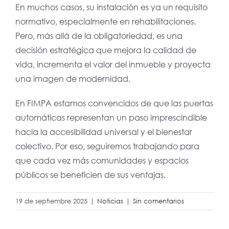
En muchos casos, su instalación es ya un requisito
normativo, especialmente en rehabilitaciones.
Pero, más allá de la obligatoriedad, es una
decisión estratégica que mejora la calidad de
vida, incrementa el valor del inmueble y proyecta
una imagen de modernidad.
En FIMPA estamos convencidos de que las puertas
automáticas representan un paso imprescindible
hacia la accesibilidad universal y el bienestar
colectivo. Por eso, seguiremos trabajando para
que cada vez más comunidades y espacios
públicos se beneficien de sus ventajas.
19 de septiembre 2025
|
Noticias
|
Sin comentarios