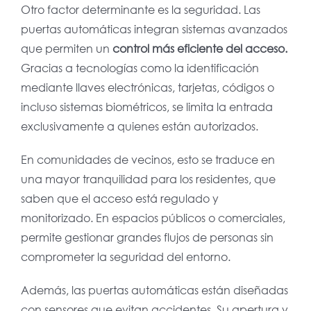
Otro factor determinante es la seguridad. Las
puertas automáticas integran sistemas avanzados
que permiten un
control más eficiente del acceso.
Gracias a tecnologías como la identificación
mediante llaves electrónicas, tarjetas, códigos o
incluso sistemas biométricos, se limita la entrada
exclusivamente a quienes están autorizados.
En comunidades de vecinos, esto se traduce en
una mayor tranquilidad para los residentes, que
saben que el acceso está regulado y
monitorizado. En espacios públicos o comerciales,
permite gestionar grandes flujos de personas sin
comprometer la seguridad del entorno.
Además, las puertas automáticas están diseñadas
con sensores que evitan accidentes. Su apertura y