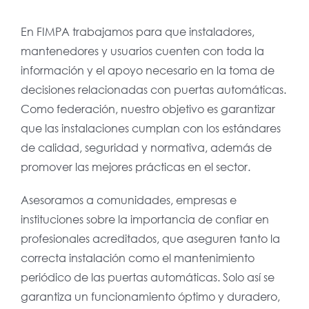
En FIMPA trabajamos para que instaladores,
mantenedores y usuarios cuenten con toda la
información y el apoyo necesario en la toma de
decisiones relacionadas con puertas automáticas.
Como federación, nuestro objetivo es garantizar
que las instalaciones cumplan con los estándares
de calidad, seguridad y normativa, además de
promover las mejores prácticas en el sector.
Asesoramos a comunidades, empresas e
instituciones sobre la importancia de confiar en
profesionales acreditados, que aseguren tanto la
correcta instalación como el mantenimiento
periódico de las puertas automáticas. Solo así se
garantiza un funcionamiento óptimo y duradero,