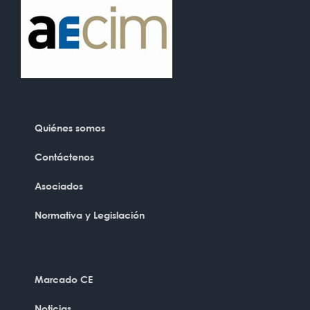
Quiénes somos
Contáctenos
Asociados
Normativa y Legislación
Marcado CE
Noticias