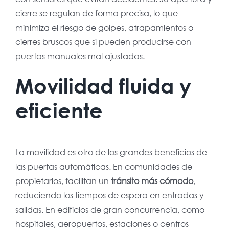
cierre se regulan de forma precisa, lo que
minimiza el riesgo de golpes, atrapamientos o
cierres bruscos que sí pueden producirse con
puertas manuales mal ajustadas.
Movilidad fluida y
eficiente
La movilidad es otro de los grandes beneficios de
las puertas automáticas. En comunidades de
propietarios, facilitan un
tránsito más cómodo
,
reduciendo los tiempos de espera en entradas y
salidas. En edificios de gran concurrencia, como
hospitales, aeropuertos, estaciones o centros