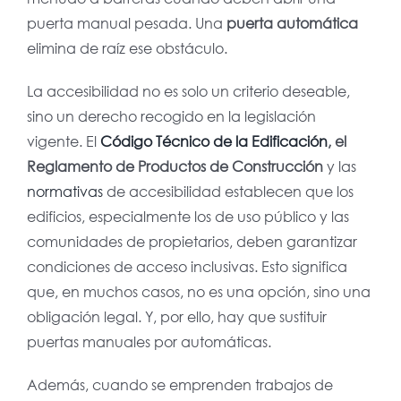
puerta manual pesada. Una
puerta automática
elimina de raíz ese obstáculo.
La accesibilidad no es solo un criterio deseable,
sino un derecho recogido en la legislación
vigente. El
Código Técnico de la Edificación
, el
Reglamento de Productos de Construcción
y las
normativas
de accesibilidad establecen que los
edificios, especialmente los de uso público y las
comunidades de propietarios, deben garantizar
condiciones de acceso inclusivas. Esto significa
que, en muchos casos, no es una opción, sino una
obligación legal. Y, por ello, hay que sustituir
puertas manuales por automáticas.
Además, cuando se emprenden trabajos de