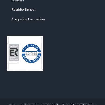
Registro Fimpa
Preguntas Frecuentes