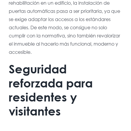
rehabilitación en un edificio, la instalación de
puertas automáticas pasa a ser prioritaria, ya que
se exige adaptar los accesos a los estándares
actuales. De este modo, se consigue no solo
cumplir con la normativa, sino también revalorizar
el inmueble al hacerlo más funcional, moderno y
accesible.
Seguridad
reforzada para
residentes y
visitantes