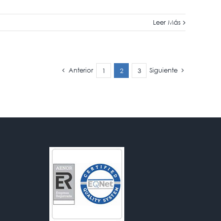
Leer Más
Anterior
Siguiente
1
2
3