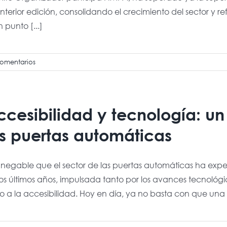
anterior edición, consolidando el crecimiento del sector y
 punto [...]
omentarios
cesibilidad y tecnología: un 
as puertas automáticas
innegable que el sector de las puertas automáticas ha expe
los últimos años, impulsada tanto por los avances tecnológ
o a la accesibilidad. Hoy en día, ya no basta con que una 