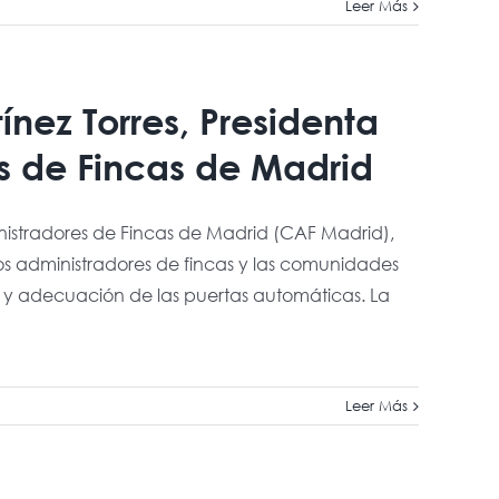
Leer Más
ínez Torres, Presidenta
s de Fincas de Madrid
inistradores de Fincas de Madrid (CAF Madrid),
los administradores de fincas y las comunidades
a y adecuación de las puertas automáticas. La
Leer Más