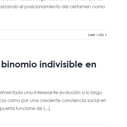
 reforzando el posicionamiento del certamen como
Leer Más
binomio indivisible en
rimentado una interesante evolución a lo largo
icos como por una creciente conciencia social en
puerta funcione de [...]