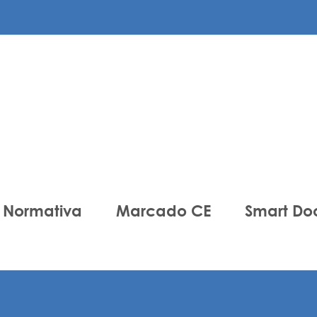
Normativa
Marcado CE
Smart Do