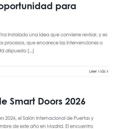
 oportunidad para
 ha instalado una idea que conviene revisar, y es
 procesos, que encarece las intervenciones o
á dispuesto [...]
Leer Más
de Smart Doors 2026
 2026, el Salón Internacional de Puertas y
embre de este año en Madrid. El encuentro