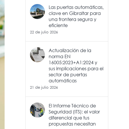
Las puertas automáticas,
clave en Gibraltar para
una frontera segura y
eficiente
22 de julio 2026
Actualización de la
norma EN
16005:2023+A1:2024 y
sus implicaciones para el
sector de puertas
automáticas
21 de julio 2026
El Informe Técnico de
Seguridad (ITS): el valor
diferencial que tus
propuestas necesitan