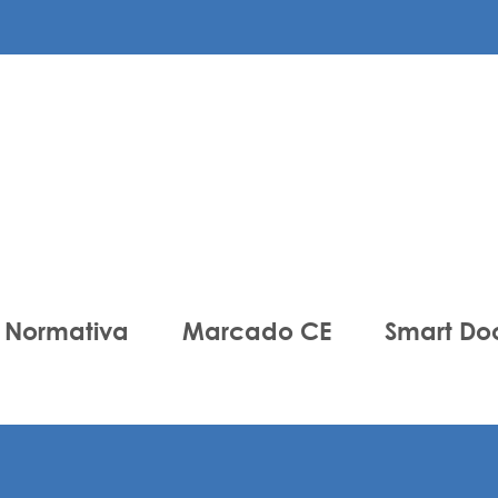
Normativa
Marcado CE
Smart Do