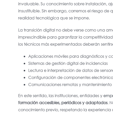
invaluable. Su conocimiento sobre instalación, 
insustituible. Sin embargo, corremos el riesgo 
realidad tecnológica que se impone.
La transición digital no debe verse como una a
imprescindible para garantizar la competitividad
los técnicos más experimentados deberán sentir
Aplicaciones móviles para diagnósticos y 
Sistemas de gestión digital de incidencias
Lectura e interpretación de datos de sensor
Configuración de componentes electrónic
Comunicaciones remotas y mantenimiento 
En este sentido, las instituciones, entidades y
empr
formación accesibles, periódicos y adaptados
. 
conocimiento previo
, respetando la experiencia 